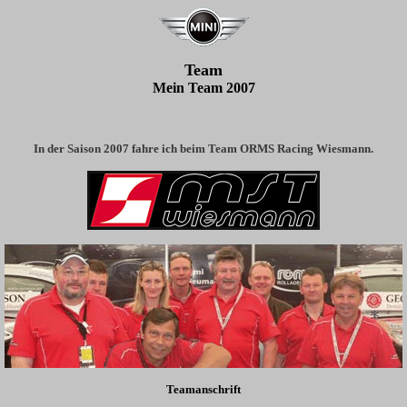
Team
Mein Team 200
7
In der Saison 2007 fahre ich beim Team ORMS Racing Wiesmann.
Teamanschrift